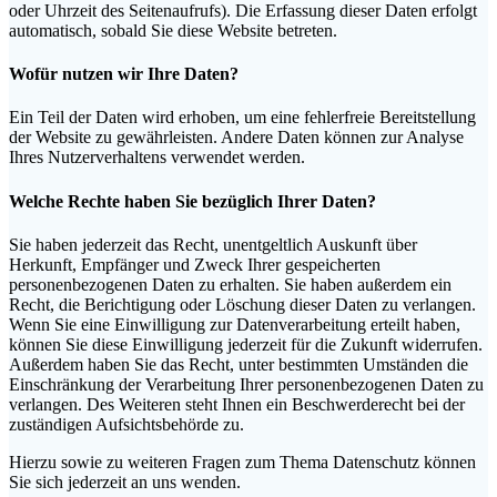
oder Uhrzeit des Seitenaufrufs). Die Erfassung dieser Daten erfolgt
automatisch, sobald Sie diese Website betreten.
Wofür nutzen wir Ihre Daten?
Ein Teil der Daten wird erhoben, um eine fehlerfreie Bereitstellung
der Website zu gewährleisten. Andere Daten können zur Analyse
Ihres Nutzerverhaltens verwendet werden.
Welche Rechte haben Sie bezüglich Ihrer Daten?
Sie haben jederzeit das Recht, unentgeltlich Auskunft über
Herkunft, Empfänger und Zweck Ihrer gespeicherten
personenbezogenen Daten zu erhalten. Sie haben außerdem ein
Recht, die Berichtigung oder Löschung dieser Daten zu verlangen.
Wenn Sie eine Einwilligung zur Datenverarbeitung erteilt haben,
können Sie diese Einwilligung jederzeit für die Zukunft widerrufen.
Außerdem haben Sie das Recht, unter bestimmten Umständen die
Einschränkung der Verarbeitung Ihrer personenbezogenen Daten zu
verlangen. Des Weiteren steht Ihnen ein Beschwerderecht bei der
zuständigen Aufsichtsbehörde zu.
Hierzu sowie zu weiteren Fragen zum Thema Datenschutz können
Sie sich jederzeit an uns wenden.