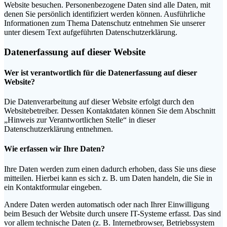
Website besuchen. Personenbezogene Daten sind alle Daten, mit
denen Sie persönlich identifiziert werden können. Ausführliche
Informationen zum Thema Datenschutz entnehmen Sie unserer
unter diesem Text aufgeführten Datenschutzerklärung.
Datenerfassung auf dieser Website
Wer ist verantwortlich für die Datenerfassung auf dieser
Website?
Die Datenverarbeitung auf dieser Website erfolgt durch den
Websitebetreiber. Dessen Kontaktdaten können Sie dem Abschnitt
„Hinweis zur Verantwortlichen Stelle“ in dieser
Datenschutzerklärung entnehmen.
Wie erfassen wir Ihre Daten?
Ihre Daten werden zum einen dadurch erhoben, dass Sie uns diese
mitteilen. Hierbei kann es sich z. B. um Daten handeln, die Sie in
ein Kontaktformular eingeben.
Andere Daten werden automatisch oder nach Ihrer Einwilligung
beim Besuch der Website durch unsere IT-Systeme erfasst. Das sind
vor allem technische Daten (z. B. Internetbrowser, Betriebssystem