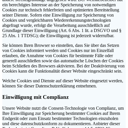
ein berechtigtes Interesse an der Speicherung von notwendigen
Cookies zur technisch fehlerfreien und optimierten Bereitstellung
seiner Dienste. Sofern eine Einwilligung zur Speicherung von
Cookies und vergleichbaren Wiedererkennungstechnologien
abgefragt wurde, erfolgt die Verarbeitung ausschließlich auf
Grundlage dieser Einwilligung (Art. 6 Abs. 1 lit. a DSGVO und §
25 Abs. 1 TTDSG); die Einwilligung ist jederzeit widerrufbar.
Sie können Ihren Browser so einstellen, dass Sie über das Setzen
von Cookies informiert werden und Cookies nur im Einzelfall
erlauben, die Annahme von Cookies für bestimmte Fälle oder
generell ausschließen sowie das automatische Löschen der Cookies
beim Schließen des Browsers aktivieren. Bei der Deaktivierung von
Cookies kann die Funktionalität dieser Website eingeschränkt sein.
Welche Cookies und Dienste auf dieser Website eingesetzt werden,
können Sie dieser Datenschutzerklärung entnehmen.
Einwilligung mit Complianz
Unsere Website nutzt die Consent-Technologie von Complianz, um
Ihre Einwilligung zur Speicherung bestimmter Cookies auf Ihrem
Endgerät oder zum Einsatz bestimmter Technologien einzuholen
und diese datenschutzkonform zu dokumentieren. Anbieter dieser