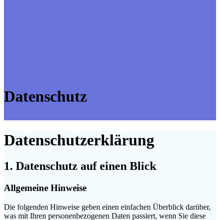
Datenschutz
Datenschutz­erklärung
1. Datenschutz auf einen Blick
Allgemeine Hinweise
Die folgenden Hinweise geben einen einfachen Überblick darüber,
was mit Ihren personenbezogenen Daten passiert, wenn Sie diese