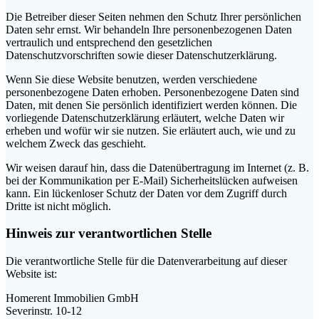
Die Betreiber dieser Seiten nehmen den Schutz Ihrer persönlichen
Daten sehr ernst. Wir behandeln Ihre personenbezogenen Daten
vertraulich und entsprechend den gesetzlichen
Datenschutzvorschriften sowie dieser Datenschutzerklärung.
Wenn Sie diese Website benutzen, werden verschiedene
personenbezogene Daten erhoben. Personenbezogene Daten sind
Daten, mit denen Sie persönlich identifiziert werden können. Die
vorliegende Datenschutzerklärung erläutert, welche Daten wir
erheben und wofür wir sie nutzen. Sie erläutert auch, wie und zu
welchem Zweck das geschieht.
Wir weisen darauf hin, dass die Datenübertragung im Internet (z. B.
bei der Kommunikation per E-Mail) Sicherheitslücken aufweisen
kann. Ein lückenloser Schutz der Daten vor dem Zugriff durch
Dritte ist nicht möglich.
Hinweis zur verantwortlichen Stelle
Die verantwortliche Stelle für die Datenverarbeitung auf dieser
Website ist:
Homerent Immobilien GmbH
Severinstr. 10-12