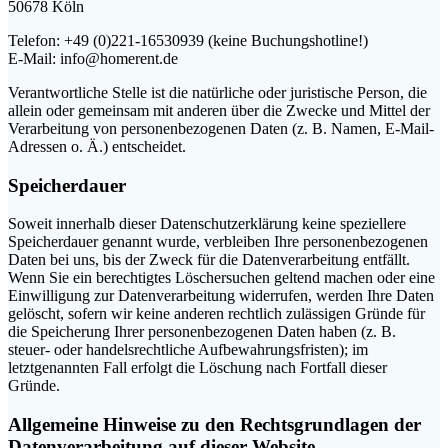
50678 Köln
Telefon: +49 (0)221-16530939 (keine Buchungshotline!)
E-Mail: info@homerent.de
Verantwortliche Stelle ist die natürliche oder juristische Person, die
allein oder gemeinsam mit anderen über die Zwecke und Mittel der
Verarbeitung von personenbezogenen Daten (z. B. Namen, E-Mail-
Adressen o. Ä.) entscheidet.
Speicherdauer
Soweit innerhalb dieser Datenschutzerklärung keine speziellere
Speicherdauer genannt wurde, verbleiben Ihre personenbezogenen
Daten bei uns, bis der Zweck für die Datenverarbeitung entfällt.
Wenn Sie ein berechtigtes Löschersuchen geltend machen oder eine
Einwilligung zur Datenverarbeitung widerrufen, werden Ihre Daten
gelöscht, sofern wir keine anderen rechtlich zulässigen Gründe für
die Speicherung Ihrer personenbezogenen Daten haben (z. B.
steuer- oder handelsrechtliche Aufbewahrungsfristen); im
letztgenannten Fall erfolgt die Löschung nach Fortfall dieser
Gründe.
Allgemeine Hinweise zu den Rechtsgrundlagen der
Datenverarbeitung auf dieser Website