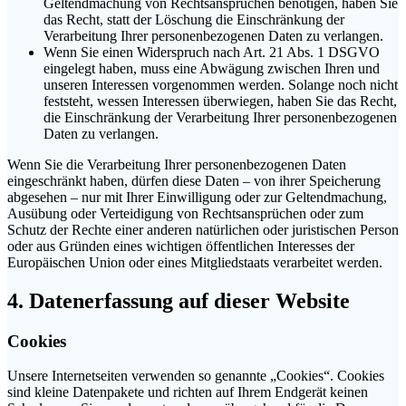
Geltendmachung von Rechtsansprüchen benötigen, haben Sie
das Recht, statt der Löschung die Einschränkung der
Verarbeitung Ihrer personenbezogenen Daten zu verlangen.
Wenn Sie einen Widerspruch nach Art. 21 Abs. 1 DSGVO
eingelegt haben, muss eine Abwägung zwischen Ihren und
unseren Interessen vorgenommen werden. Solange noch nicht
feststeht, wessen Interessen überwiegen, haben Sie das Recht,
die Einschränkung der Verarbeitung Ihrer personenbezogenen
Daten zu verlangen.
Wenn Sie die Verarbeitung Ihrer personenbezogenen Daten
eingeschränkt haben, dürfen diese Daten – von ihrer Speicherung
abgesehen – nur mit Ihrer Einwilligung oder zur Geltendmachung,
Ausübung oder Verteidigung von Rechtsansprüchen oder zum
Schutz der Rechte einer anderen natürlichen oder juristischen Person
oder aus Gründen eines wichtigen öffentlichen Interesses der
Europäischen Union oder eines Mitgliedstaats verarbeitet werden.
4. Datenerfassung auf dieser Website
Cookies
Unsere Internetseiten verwenden so genannte „Cookies“. Cookies
sind kleine Datenpakete und richten auf Ihrem Endgerät keinen