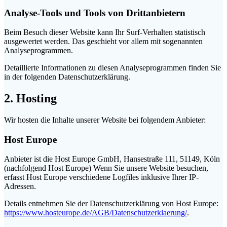
Analyse-Tools und Tools von Dritt­anbietern
Beim Besuch dieser Website kann Ihr Surf-Verhalten statistisch
ausgewertet werden. Das geschieht vor allem mit sogenannten
Analyseprogrammen.
Detaillierte Informationen zu diesen Analyseprogrammen finden Sie
in der folgenden Datenschutzerklärung.
2. Hosting
Wir hosten die Inhalte unserer Website bei folgendem Anbieter:
Host Europe
Anbieter ist die Host Europe GmbH, Hansestraße 111, 51149, Köln
(nachfolgend Host Europe) Wenn Sie unsere Website besuchen,
erfasst Host Europe verschiedene Logfiles inklusive Ihrer IP-
Adressen.
Details entnehmen Sie der Datenschutzerklärung von Host Europe:
https://www.hosteurope.de/AGB/Datenschutzerklaerung/
.