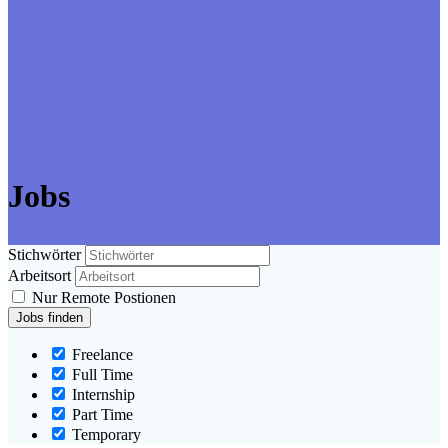
Jobs
Stichwörter
Arbeitsort
Nur Remote Postionen
Freelance
Full Time
Internship
Part Time
Temporary