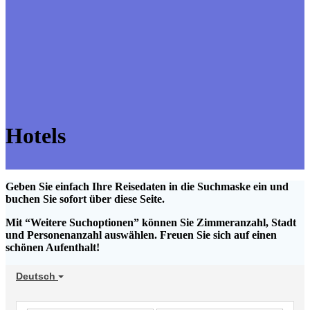
Hotels
Geben Sie einfach Ihre Reisedaten in die Suchmaske ein und
buchen Sie sofort über diese Seite.
Mit “Weitere Suchoptionen” können Sie Zimmeranzahl, Stadt
und Personenanzahl auswählen. Freuen Sie sich auf einen
schönen Aufenthalt!