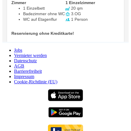
Jobs
Vermieter werden
Datenschutz
AGB
Barrierefreiheit
Impressum
Cookie-Richtlinie (EU)